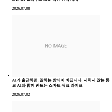
2026.07.08
AI가 출근하면, 일하는 방식이 바뀝니다. 지치지 않는 동
료 AI와 함께 만드는 스마트 워크 라이프
2026.07.02