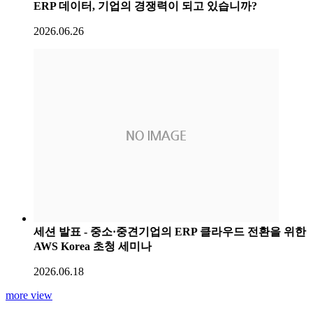
ERP 데이터, 기업의 경쟁력이 되고 있습니까?
2026.06.26
세션 발표 - 중소·중견기업의 ERP 클라우드 전환을 위한
AWS Korea 초청 세미나
2026.06.18
more view