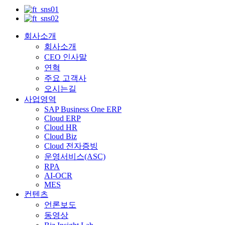
회사소개
회사소개
CEO 인사말
연혁
주요 고객사
오시는길
사업영역
SAP Business One ERP
Cloud ERP
Cloud HR
Cloud Biz
Cloud 전자증빙
운영서비스(ASC)
RPA
AI-OCR
MES
컨텐츠
언론보도
동영상