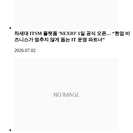
차세대 ITSM 플랫폼 'NEXIO' 1일 공식 오픈… “현업 비
즈니스가 멈추지 않게 돕는 IT 운영 파트너”
2026.07.02