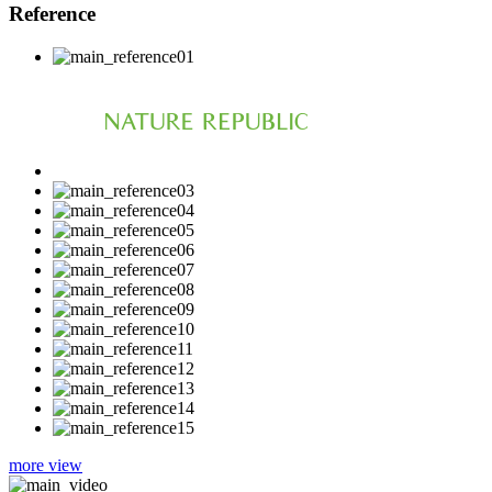
Reference
more view