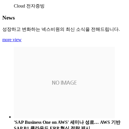
Cloud 전자증빙
News
성장하고 변화하는 넥스비원의 최신 소식을 전해드립니다.
more view
'SAP Business One on AWS' 세미나 성료… AWS 기반
SAP B1 클라우드 ERP 혁신 전략 제시