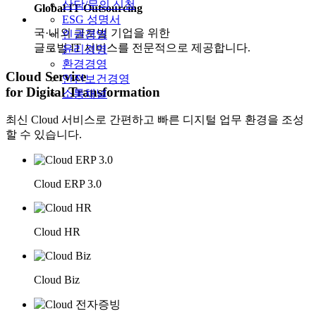
상담/문의 신청
Global IT Outsourcing
ESG 성명서
국·내외 글로벌 기업을 위한
인권경영
글로벌 IT 서비스를 전문적으로 제공합니다.
윤리경영
환경경영
Cloud Service
안전보건경영
for Digital Transformation
소통채널
최신 Cloud 서비스로 간편하고 빠른 디지털 업무 환경을 조성
할 수 있습니다.
Cloud ERP 3.0
Cloud HR
Cloud Biz