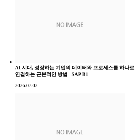
AI 시대, 성장하는 기업의 데이터와 프로세스를 하나로
연결하는 근본적인 방법 - SAP B1
2026.07.02